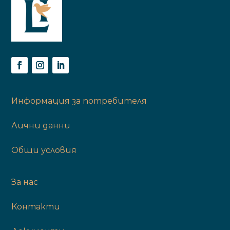
Информация за потребителя
Лични данни
Общи условия
За нас
Контакти