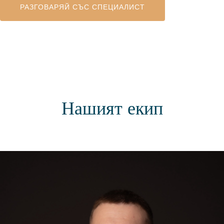
РАЗГОВАРЯЙ СЪС СПЕЦИАЛИСТ
Нашият екип