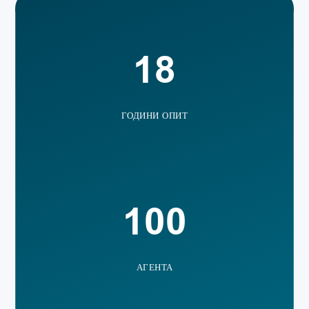
18
ГОДИНИ ОПИТ
100
АГЕНТА