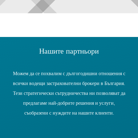
Нашите партньори
Можем да се похвалим с дългогодишни отношения с
всички водещи застрахователни брокери в България.
Тези стратегически сътрудничества ни позволяват да
предлагаме най-добрите решения и услуги,
съобразени с нуждите на нашите клиенти.